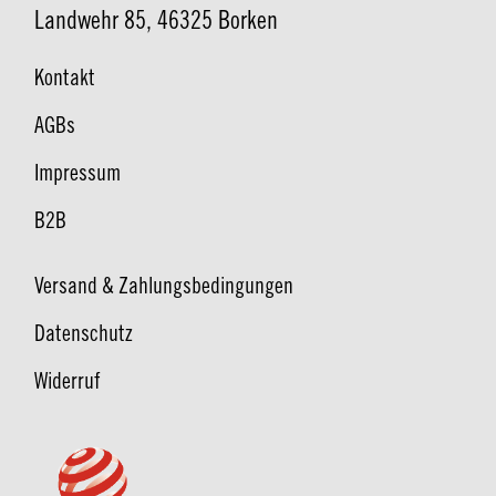
Landwehr 85, 46325 Borken
Kontakt
AGBs
Impressum
B2B
Versand & Zahlungsbedingungen
Datenschutz
Widerruf