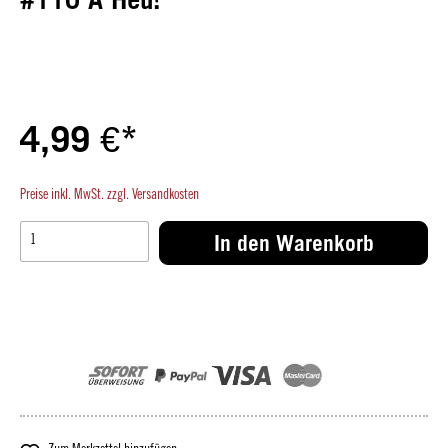
4,99 €*
Preise inkl. MwSt. zzgl. Versandkosten
In den Warenkorb