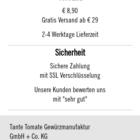
€ 8,90
Gratis Versand ab € 29
2-4 Werktage Lieferzeit
Sicherheit
Sichere Zahlung
mit SSL Verschlüsselung
Unsere Kunden bewerten uns
mit "sehr gut"
Tante Tomate Gewürzmanufaktur
GmbH + Co. KG