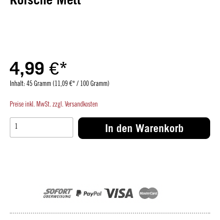
4,99 €*
Inhalt:
45 Gramm
(11,09 €* / 100 Gramm)
Preise inkl. MwSt. zzgl. Versandkosten
In den Warenkorb