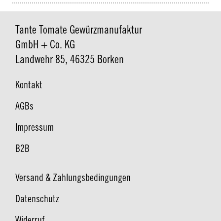
Tante Tomate Gewürzmanufaktur
GmbH + Co. KG
Landwehr 85, 46325 Borken
Kontakt
AGBs
Impressum
B2B
Versand & Zahlungsbedingungen
Datenschutz