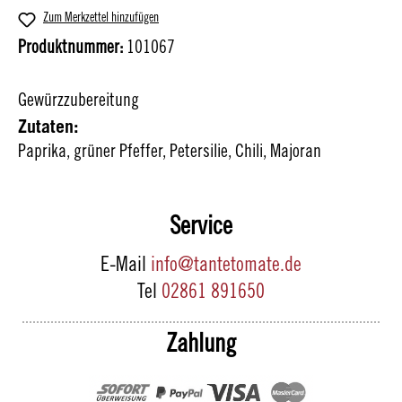
Zum Merkzettel hinzufügen
Produktnummer:
101067
Gewürzzubereitung
Zutaten:
Paprika, grüner Pfeffer, Petersilie, Chili, Majoran
Service
E-Mail
info@tantetomate.de
Tel
02861 891650
Zahlung