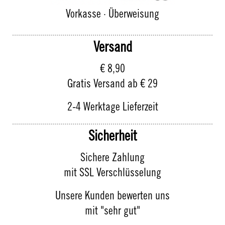
Vorkasse · Überweisung
Versand
€ 8,90
Gratis Versand ab € 29
2-4 Werktage Lieferzeit
Sicherheit
Sichere Zahlung
mit SSL Verschlüsselung
Unsere Kunden bewerten uns
mit "sehr gut"