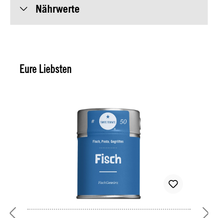
Nährwerte
Eure Liebsten