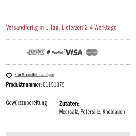
Versandfertig in 1 Tag, Lieferzeit 2-4 Werktage
Zum Merkzettel hinzufügen
Produktnummer:
01151075
Zutaten:
Gewürzzubereitung
Meersalz, Petersilie, Knoblauch