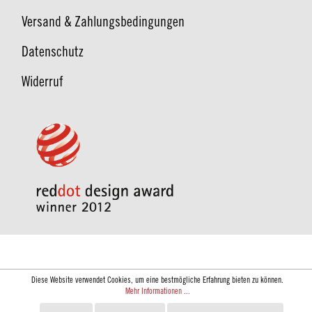
Versand & Zahlungsbedingungen
Datenschutz
Widerruf
Diese Website verwendet Cookies, um eine bestmögliche Erfahrung bieten zu können.
Mehr Informationen ...