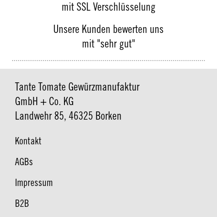
mit SSL Verschlüsselung
Unsere Kunden bewerten uns
mit "sehr gut"
Tante Tomate Gewürzmanufaktur
GmbH + Co. KG
Landwehr 85, 46325 Borken
Kontakt
AGBs
Impressum
B2B