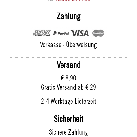
Zahlung
Vorkasse · Überweisung
Versand
€ 8,90
Gratis Versand ab € 29
2-4 Werktage Lieferzeit
Sicherheit
Sichere Zahlung