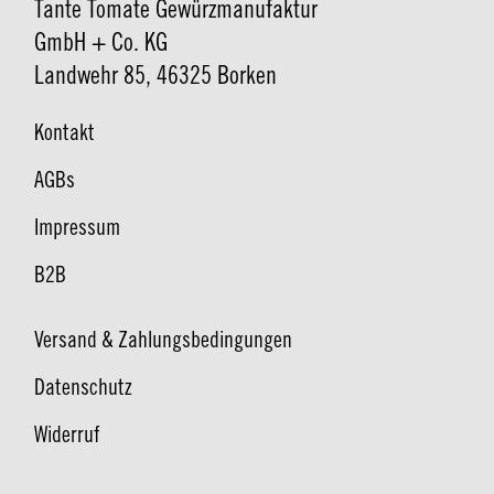
Tante Tomate Gewürzmanufaktur
GmbH + Co. KG
Landwehr 85, 46325 Borken
Kontakt
AGBs
Impressum
B2B
Versand & Zahlungsbedingungen
Datenschutz
Widerruf