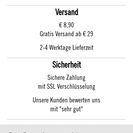
Versand
€ 8,90
Gratis Versand ab € 29
2-4 Werktage Lieferzeit
Sicherheit
Sichere Zahlung
mit SSL Verschlüsselung
Unsere Kunden bewerten uns
mit "sehr gut"