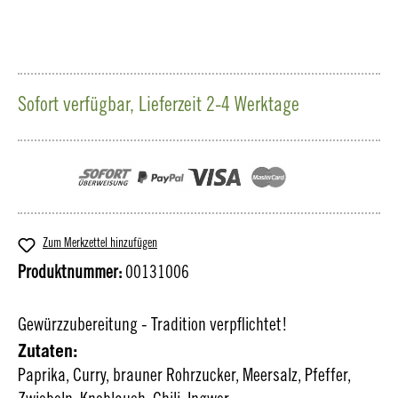
Sofort verfügbar, Lieferzeit 2-4 Werktage
Zum Merkzettel hinzufügen
Produktnummer:
00131006
Gewürzzubereitung - Tradition verpflichtet!
Zutaten:
Paprika, Curry, brauner Rohrzucker, Meersalz, Pfeffer,