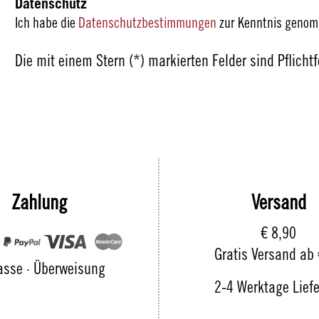
Datenschutz
Ich habe die
Datenschutzbestimmungen
zur Kenntnis geno
Die mit einem Stern (*) markierten Felder sind Pflichtf
Zahlung
Versand
€ 8,90
Gratis Versand ab
asse · Überweisung
2-4 Werktage Liefe