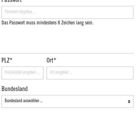
Passwort*
Das Passwort muss mindestens 8 Zeichen lang sein.
PLZ*
Ort*
Bundesland