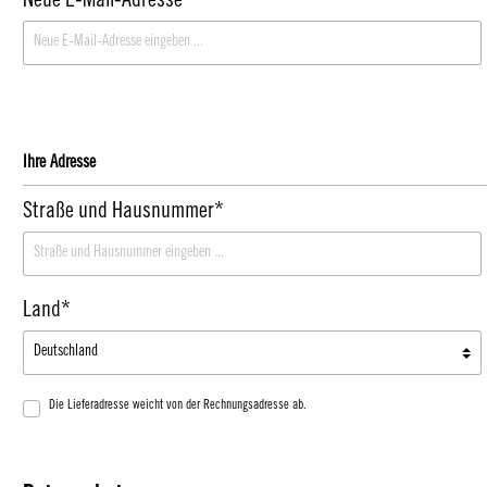
Neue E-Mail-Adresse*
Ihre Adresse
Straße und Hausnummer*
Land*
Die Lieferadresse weicht von der Rechnungsadresse ab.