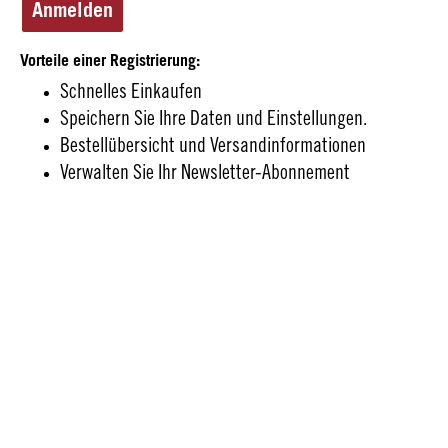
Anmelden
Vorteile einer Registrierung:
Schnelles Einkaufen
Speichern Sie Ihre Daten und Einstellungen.
Bestellübersicht und Versandinformationen
Verwalten Sie Ihr Newsletter-Abonnement