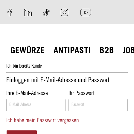
GEWÜRZE
ANTIPASTI
B2B
JO
Ich bin bereits Kunde
Einloggen mit E-Mail-Adresse und Passwort
Ihre E-Mail-Adresse
Ihr Passwort
Ich habe mein Passwort vergessen.