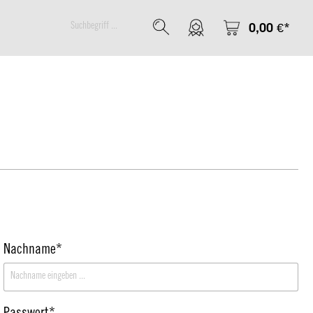
0,00 €*
Nachname*