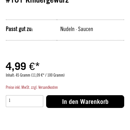
Passt gut zu:
Nudeln
· Saucen
4,99 €*
Inhalt:
45 Gramm
(11,09 €* / 100 Gramm)
Preise inkl. MwSt. zzgl. Versandkosten
In den Warenkorb