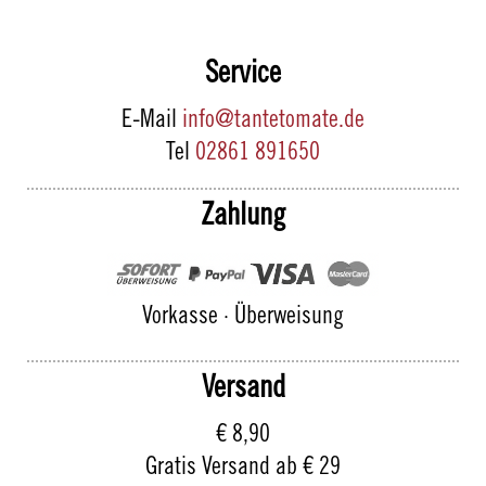
Service
E-Mail
info@tantetomate.de
Tel
02861 891650
Zahlung
Vorkasse · Überweisung
Versand
€ 8,90
Gratis Versand ab € 29