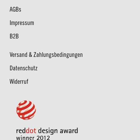
AGBs
Impressum
B2B
Versand & Zahlungsbedingungen
Datenschutz
Widerruf