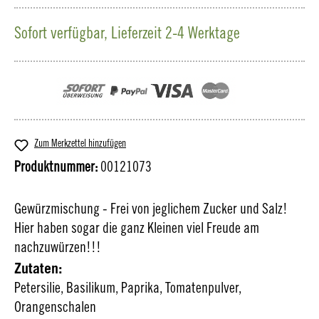
Sofort verfügbar, Lieferzeit 2-4 Werktage
Zum Merkzettel hinzufügen
Produktnummer:
00121073
Gewürzmischung - Frei von jeglichem Zucker und Salz!
Hier haben sogar die ganz Kleinen viel Freude am
nachzuwürzen!!!
Zutaten:
Petersilie, Basilikum, Paprika, Tomatenpulver,
Orangenschalen