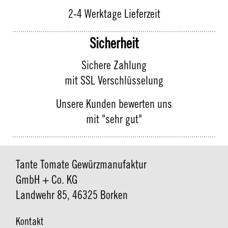
2-4 Werktage Lieferzeit
Sicherheit
Sichere Zahlung
mit SSL Verschlüsselung
Unsere Kunden bewerten uns
mit "sehr gut"
Tante Tomate Gewürzmanufaktur
GmbH + Co. KG
Landwehr 85, 46325 Borken
Kontakt